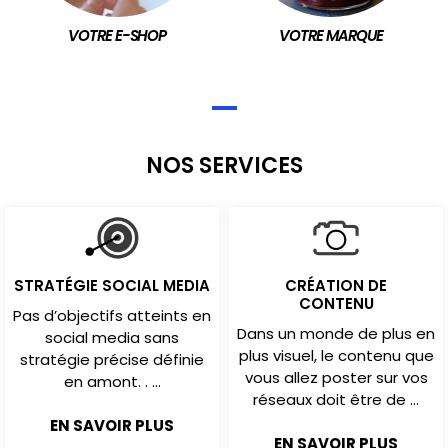
VOTRE E-SHOP
VOTRE MARQUE
NOS SERVICES
STRATÉGIE SOCIAL MEDIA
CRÉATION DE
CONTENU
Pas d’objectifs atteints en
Dans un monde de plus en
social media sans
plus visuel, le contenu que
stratégie précise définie
vous allez poster sur vos
en amont. . ...
réseaux doit être de ...
EN SAVOIR PLUS
EN SAVOIR PLUS