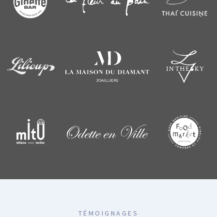
TÉMOIGNAGES