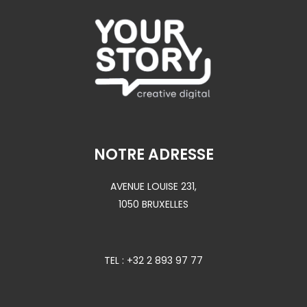
NOTRE ADRESSE
AVENUE LOUISE 231,
1050 BRUXELLES
TEL :
+32 2 893 97 77