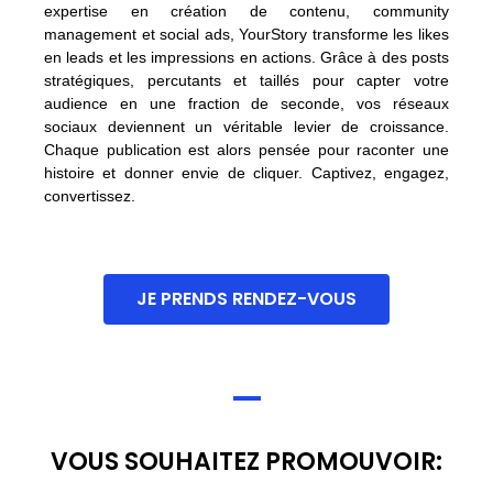
expertise en création de contenu, community
management et social ads, YourStory transforme les likes
en leads et les impressions en actions. Grâce à des posts
stratégiques, percutants et taillés pour capter votre
audience en une fraction de seconde, vos réseaux
sociaux deviennent un véritable levier de croissance.
Chaque publication est alors pensée pour raconter une
histoire et donner envie de cliquer. Captivez, engagez,
convertissez.
JE PRENDS RENDEZ-VOUS
VOUS SOUHAITEZ PROMOUVOIR: