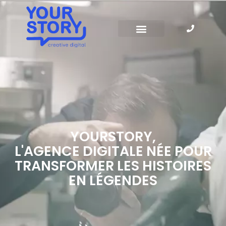
YOURSTORY,
L'AGENCE DIGITALE NÉE POUR
TRANSFORMER LES HISTOIRES
EN LÉGENDES