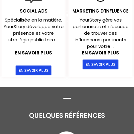
SOCIAL ADS
MARKETING D'INFLUENCE
Spécialisée en la matière,
YourStory gère vos
YourStory développe votre
partenariats et s’occupe
présence et votre
de trouver des
stratégie publicitaire ...
influenceurs pertinents
pour votre ...
EN SAVOIR PLUS
EN SAVOIR PLUS
EN SAVOIR PLUS
EN SAVOIR PLUS
QUELQUES RÉFÉRENCES