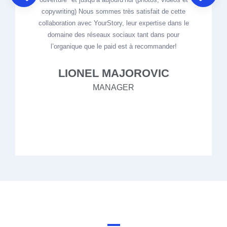
copywriting) Nous sommes très satisfait de cette
collaboration avec YourStory, leur expertise dans le
domaine des réseaux sociaux tant dans pour
l’organique que le paid est à recommander!
LIONEL MAJOROVIC
MANAGER