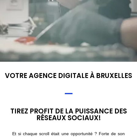
VOTRE AGENCE DIGITALE À BRUXELLES
TIREZ PROFIT DE LA PUISSANCE DES
RÉSEAUX SOCIAUX!
Et si chaque scroll était une opportunité ? Forte de son