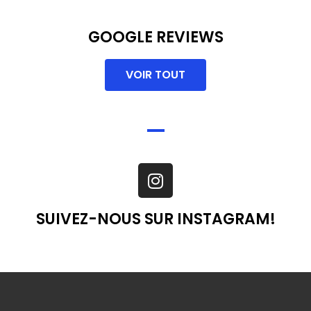
GOOGLE REVIEWS
VOIR TOUT
SUIVEZ-NOUS SUR INSTAGRAM!