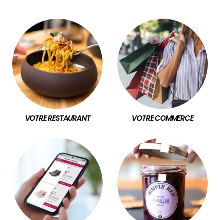
VOTRE RESTAURANT
VOTRE COMMERCE