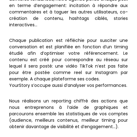
en terme d’engagement: incitation à répondre aux
commentaires et à taguer les autres utilisateurs, co-
création de contenu, hashtags ciblés, stories
interactives…
Chaque publication est réfléchie pour susciter une
conversation et est planifiée en fonction d’un timing
étudié afin d’optimiser votre référencement. Le
contenu est créé pour correspondre au réseau sur
lequel il sera posté: une vidéo TikTok n’est pas faite
pour être postée comme reel sur Instagram par
exemple. A chaque plateforme ses codes.
YourStory s’occupe aussi d’analyser vos performances.
Nous réalisons un reporting chiffré des actions que
nous entreprenons à l’aide de graphiques et
parcourons ensemble les statistiques de vos comptes
(audience, meilleurs contenus, meilleur timing pour
obtenir davantage de visibilité et d’engagement…).