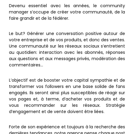
Devenu essentiel avec les années, le community
manager s’occupe de créer votre communauté, de la
faire grandir et de la fédérer.
Le but? Générer une conversation positive autour de
votre entreprise et de vos produits, et donc des ventes.
Une communauté sur les réseaux sociaux s’entretient
au quotidien: interaction avec les abonnés, réponses
aux questions et aux messages privés, modération des
commentaires…
L’objectif est de booster votre capital sympathie et de
transformer vos followers en une base solide de fans
engagés. Ils seront ainsi plus susceptibles de réagir sur
vos pages et, à terme, d’acheter vos produits et de
vous recommander sur les réseaux. Stratégie
d’engagement et de vente doivent être liées.
Forte de son expérience et toujours à la recherche des
dernières tendances, notre agence pense chaque post