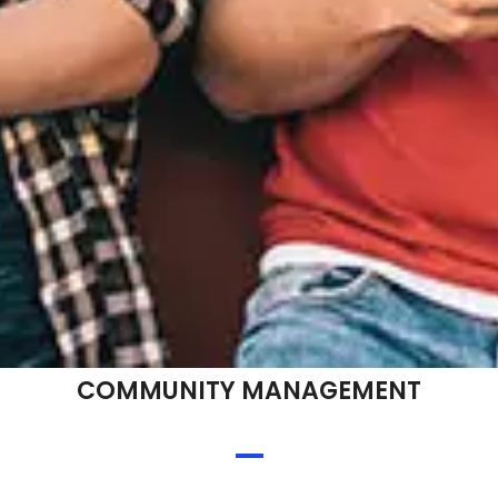
COMMUNITY MANAGEMENT